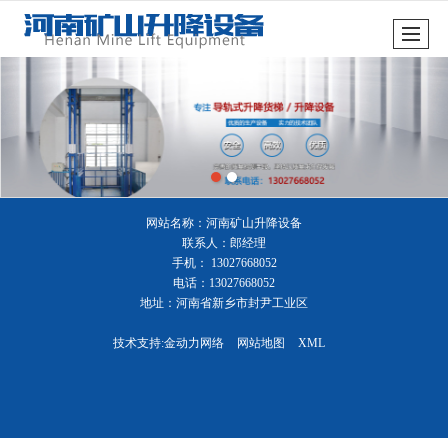
很遗憾，因您的浏览器版本过低导致无法获得最佳浏览体验，推荐下载安装谷歌浏览器！
网站名称：河南矿山升降设备
联系人：郎经理
手机： 13027668052
电话：13027668052
地址：河南省新乡市封尹工业区
技术支持:
金动力网络
网站地图
XML