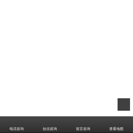
电话咨询
短信咨询
留言咨询
查看地图