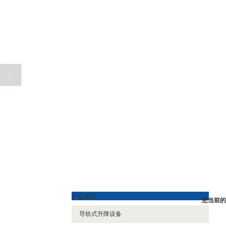
产品展示
您当前的
导轨式升降设备