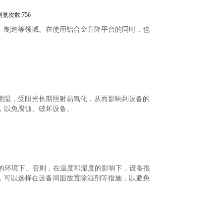
浏览次数:756
、制造等领域。在使用铝合金升降平台的同时，也
潮湿，受阳光长期照射易氧化，从而影响到设备的
，以免腐蚀、破坏设备。
0℃的环境下。否则，在温度和湿度的影响下，设备很
，可以选择在设备周围放置除湿剂等措施，以避免