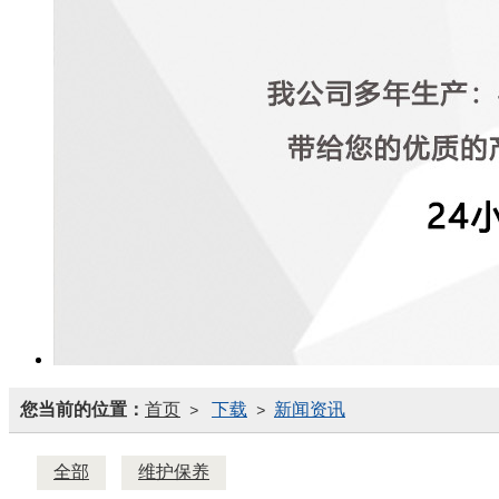
您当前的位置：
首页
下载
新闻资讯
>
>
全部
维护保养