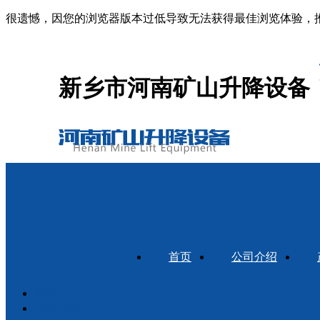
很遗憾，因您的浏览器版本过低导致无法获得最佳浏览体验，
新乡市河南矿山升降设备
首页
公司介绍
首页
公司介绍