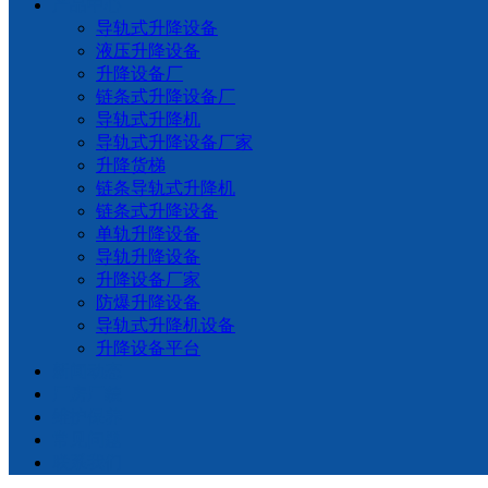
产品中心
导轨式升降设备
液压升降设备
升降设备厂
链条式升降设备厂
导轨式升降机
导轨式升降设备厂家
升降货梯
链条导轨式升降机
链条式升降设备
单轨升降设备
导轨升降设备
升降设备厂家
防爆升降设备
导轨式升降机设备
升降设备平台
新闻动态
厂房厂貌
维护保养
常见问题
联系我们