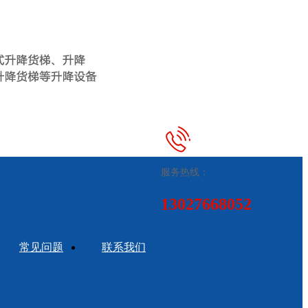
服务热线：
13027668052
常见问题
联系我们