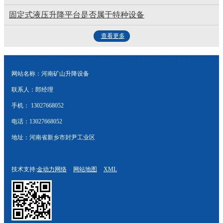
固定式液压升降平台是否属于特种设备
查看更多
网站名称：河南矿山升降设备
联系人：郎经理
手机： 13027668052
电话：13027668052
地址：河南省新乡市封尹工业区
技术支持:
金动力网络
网站地图
XML