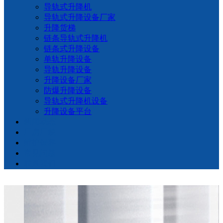
导轨式升降机
导轨式升降设备厂家
升降货梯
链条导轨式升降机
链条式升降设备
单轨升降设备
导轨升降设备
升降设备厂家
防爆升降设备
导轨式升降机设备
升降设备平台
新闻动态
厂房厂貌
维护保养
常见问题
联系我们