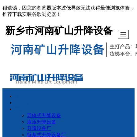
很遗憾，因您的浏览器版本过低导致无法获得最佳浏览体验，
推荐下载安装谷歌浏览器！
新乡市河南矿山升降设备
首页
公司介绍
产品中心
导轨式升降设备
液压升降设备
升降设备厂
链条式升降设备厂