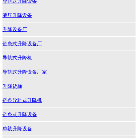
导轨式升降设备
液压升降设备
升降设备厂
链条式升降设备厂
导轨式升降机
导轨式升降设备厂家
升降货梯
链条导轨式升降机
链条式升降设备
单轨升降设备