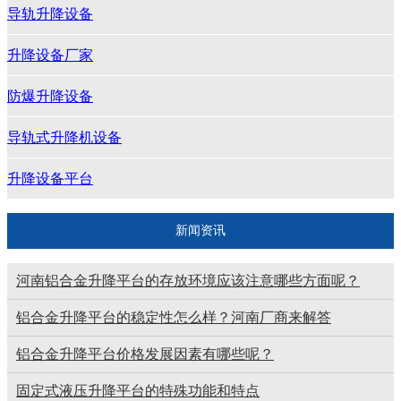
导轨升降设备
升降设备厂家
防爆升降设备
导轨式升降机设备
升降设备平台
新闻资讯
河南铝合金升降平台的存放环境应该注意哪些方面呢？
铝合金升降平台的稳定性怎么样？河南厂商来解答
铝合金升降平台价格发展因素有哪些呢？
固定式液压升降平台的特殊功能和特点