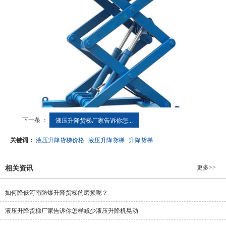
下一条 ：
液压升降货梯厂家告诉你怎...
关键词：
液压升降货梯价格
液压升降货梯
升降货梯
更多>>
相关资讯
如何降低河南防爆升降货梯的磨损呢？
液压升降货梯厂家告诉你怎样减少液压升降机晃动