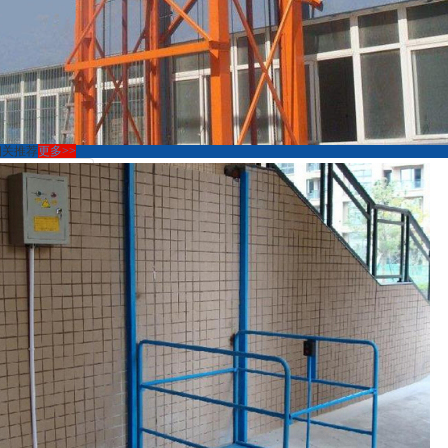
相关推荐
更多>>