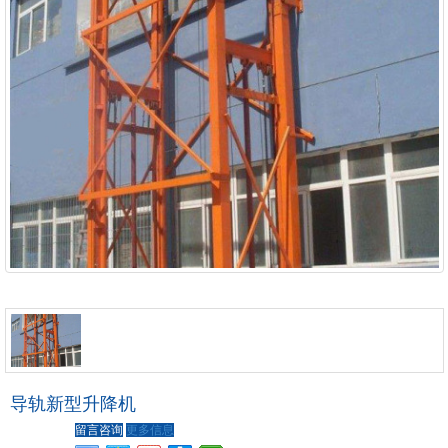
导轨新型升降机
留言咨询
更多信息